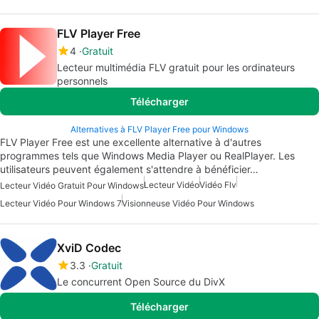
FLV Player Free
4
Gratuit
Lecteur multimédia FLV gratuit pour les ordinateurs
personnels
Télécharger
Alternatives à FLV Player Free pour Windows
FLV Player Free est une excellente alternative à d'autres
programmes tels que Windows Media Player ou RealPlayer. Les
utilisateurs peuvent également s'attendre à bénéficier…
Lecteur Vidéo
Vidéo Flv
Lecteur Vidéo Gratuit Pour Windows
Lecteur Vidéo Pour Windows 7
Visionneuse Vidéo Pour Windows
XviD Codec
3.3
Gratuit
Le concurrent Open Source du DivX
Télécharger