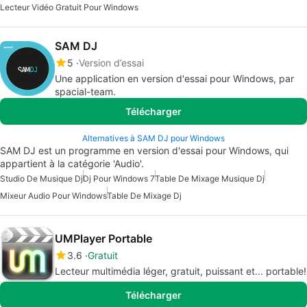
Lecteur Vidéo Gratuit Pour Windows
SAM DJ
5
Version d’essai
Une application en version d'essai pour Windows, par
spacial-team.
Télécharger
Alternatives à SAM DJ pour Windows
SAM DJ est un programme en version d'essai pour Windows, qui
appartient à la catégorie 'Audio'.
Studio De Musique Dj
Dj Pour Windows 7
Table De Mixage Musique Dj
Mixeur Audio Pour Windows
Table De Mixage Dj
UMPlayer Portable
3.6
Gratuit
Lecteur multimédia léger, gratuit, puissant et... portable!
Télécharger