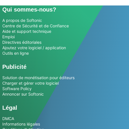
Qui sommes-nous?
A propos de Softonic
Centre de Sécurité et de Confiance
Aide et support technique
Emploi
Directives éditoriales
Ajoutez votre logiciel / application
Outils en ligne
Publicité
Solution de monétisation pour éditeurs
Charger et gérer votre logiciel
Software Policy
Annoncer sur Softonic
Légal
DMCA
Informations légales